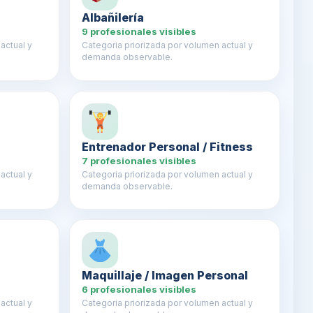
Albañilería
9 profesionales visibles
actual y
Categoria priorizada por volumen actual y
demanda observable.
Entrenador Personal / Fitness
7 profesionales visibles
actual y
Categoria priorizada por volumen actual y
demanda observable.
Maquillaje / Imagen Personal
6 profesionales visibles
actual y
Categoria priorizada por volumen actual y