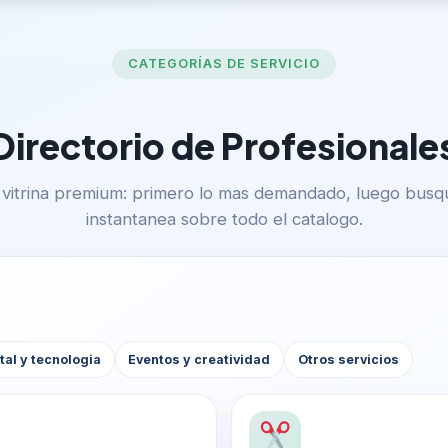
CATEGORÍAS DE SERVICIO
Directorio de Profesionale
vitrina premium: primero lo mas demandado, luego bus
instantanea sobre todo el catalogo.
tal y tecnologia
Eventos y creatividad
Otros servicios