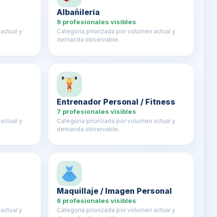
Albañilería
9 profesionales visibles
actual y
Categoria priorizada por volumen actual y
demanda observable.
Entrenador Personal / Fitness
7 profesionales visibles
actual y
Categoria priorizada por volumen actual y
demanda observable.
Maquillaje / Imagen Personal
6 profesionales visibles
actual y
Categoria priorizada por volumen actual y