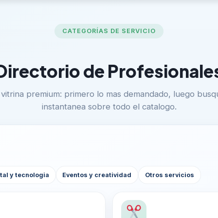
CATEGORÍAS DE SERVICIO
Directorio de Profesionale
vitrina premium: primero lo mas demandado, luego bus
instantanea sobre todo el catalogo.
tal y tecnologia
Eventos y creatividad
Otros servicios