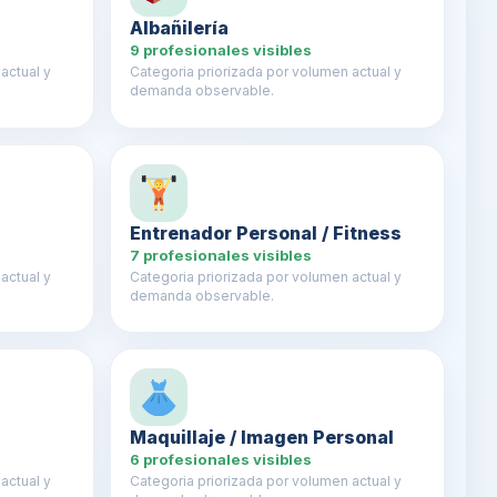
Albañilería
9 profesionales visibles
actual y
Categoria priorizada por volumen actual y
demanda observable.
Entrenador Personal / Fitness
7 profesionales visibles
actual y
Categoria priorizada por volumen actual y
demanda observable.
Maquillaje / Imagen Personal
6 profesionales visibles
actual y
Categoria priorizada por volumen actual y