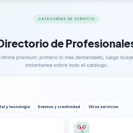
CATEGORÍAS DE SERVICIO
Directorio de Profesionale
vitrina premium: primero lo mas demandado, luego bus
instantanea sobre todo el catalogo.
tal y tecnologia
Eventos y creatividad
Otros servicios