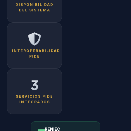
DISPONIBILIDAD
DEL SISTEMA
INTEROPERABILIDAD
PIDE
3
SERVICIOS PIDE
INTEGRADOS
RENIEC