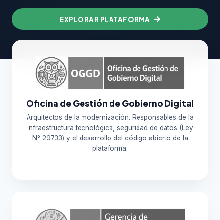
EXPLORAR PLATAFORMA
Oficina de Gestión de Gobierno Digital
Arquitectos de la modernización. Responsables de la
infraestructura tecnológica, seguridad de datos (Ley
N° 29733) y el desarrollo del código abierto de la
plataforma.