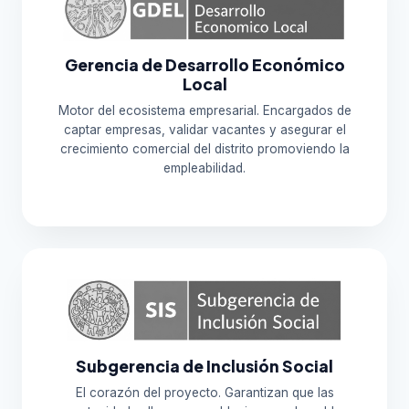
Gerencia de Desarrollo Económico
Local
Motor del ecosistema empresarial. Encargados de
captar empresas, validar vacantes y asegurar el
crecimiento comercial del distrito promoviendo la
empleabilidad.
Subgerencia de Inclusión Social
El corazón del proyecto. Garantizan que las