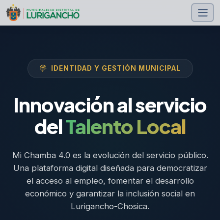
IDENTIDAD Y GESTIÓN MUNICIPAL
Innovación al servicio
del
Talento Local
Mi Chamba 4.0 es la evolución del servicio público.
Una plataforma digital diseñada para democratizar
el acceso al empleo, fomentar el desarrollo
económico y garantizar la inclusión social en
Lurigancho-Chosica.