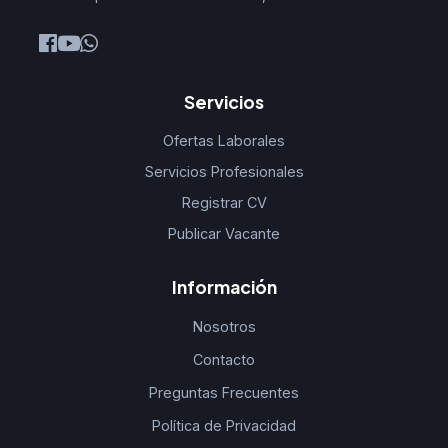
Servicios
Ofertas Laborales
Servicios Profesionales
Registrar CV
Publicar Vacante
Información
Nosotros
Contacto
Preguntas Frecuentes
Política de Privacidad