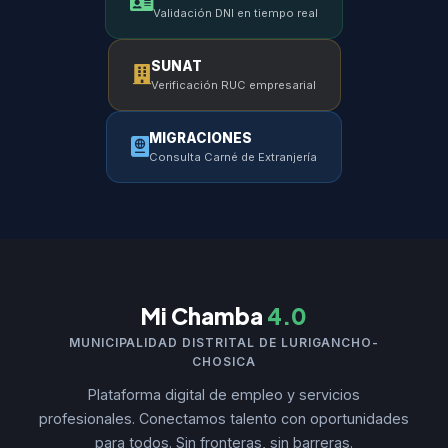
Validación DNI en tiempo real
SUNAT
Verificación RUC empresarial
MIGRACIONES
Consulta Carné de Extranjería
Mi Chamba
4.0
MUNICIPALIDAD DISTRITAL DE LURIGANCHO-
CHOSICA
Plataforma digital de empleo y servicios
profesionales. Conectamos talento con oportunidades
para todos. Sin fronteras, sin barreras.