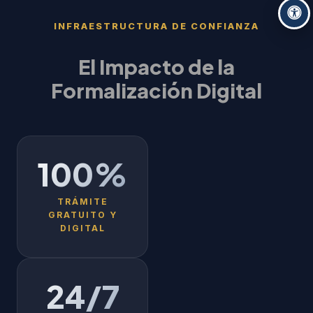
INFRAESTRUCTURA DE CONFIANZA
El Impacto de la
Formalización Digital
100%
TRÁMITE
GRATUITO Y
DIGITAL
24/7