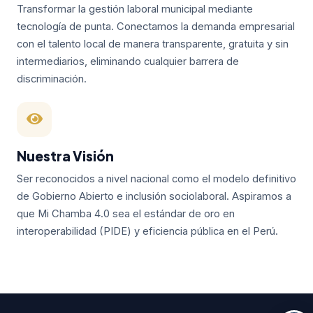
Transformar la gestión laboral municipal mediante
tecnología de punta. Conectamos la demanda empresarial
con el talento local de manera transparente, gratuita y sin
intermediarios, eliminando cualquier barrera de
discriminación.
Nuestra Visión
Ser reconocidos a nivel nacional como el modelo definitivo
de Gobierno Abierto e inclusión sociolaboral. Aspiramos a
que Mi Chamba 4.0 sea el estándar de oro en
interoperabilidad (PIDE) y eficiencia pública en el Perú.