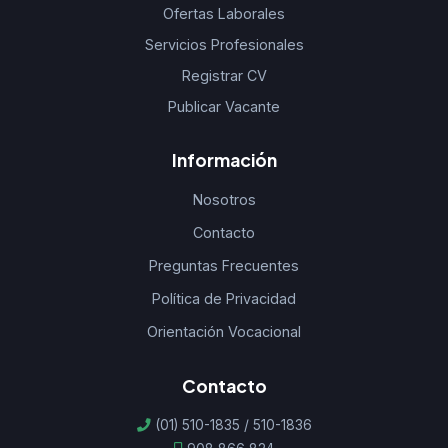
Ofertas Laborales
Servicios Profesionales
Registrar CV
Publicar Vacante
Información
Nosotros
Contacto
Preguntas Frecuentes
Política de Privacidad
Orientación Vocacional
Contacto
(01) 510-1835 / 510-1836