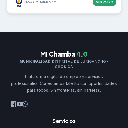
VER AVISO
EVA COURIER SAC
Mi Chamba
4.0
MUNICIPALIDAD DISTRITAL DE LURIGANCHO-
CHOSICA
Plataforma digital de empleo y servicios
profesionales. Conectamos talento con oportunidades
para todos. Sin fronteras, sin barreras.
Servicios