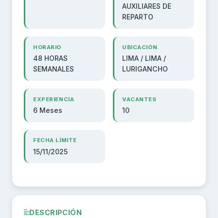
AUXILIARES DE
REPARTO
HORARIO
UBICACIÓN
48 HORAS
LIMA / LIMA /
SEMANALES
LURIGANCHO
EXPERIENCIA
VACANTES
6 Meses
10
FECHA LÍMITE
15/11/2025
DESCRIPCIÓN