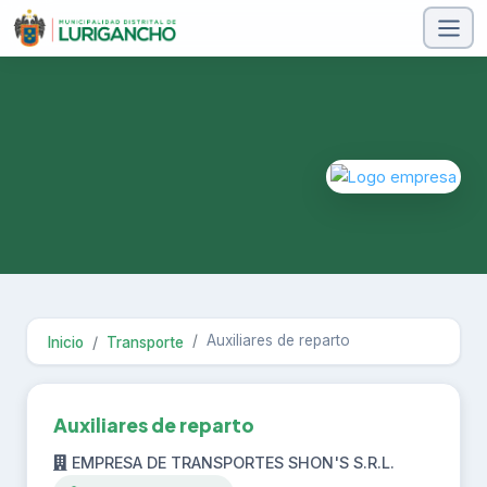
Auxiliares de reparto
Inicio
Transporte
Auxiliares de reparto
EMPRESA DE TRANSPORTES SHON'S S.R.L.