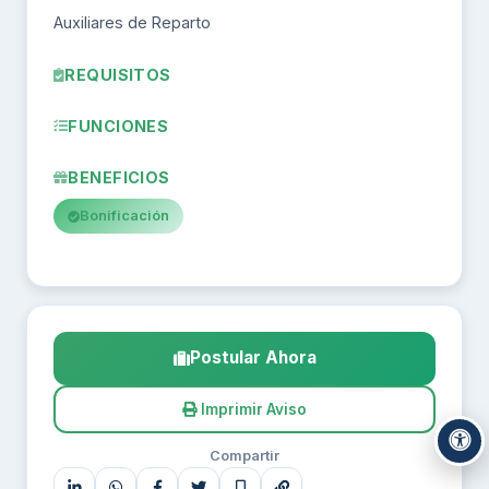
Auxiliares de Reparto
REQUISITOS
FUNCIONES
BENEFICIOS
Bonificación
Postular Ahora
Imprimir Aviso
Compartir