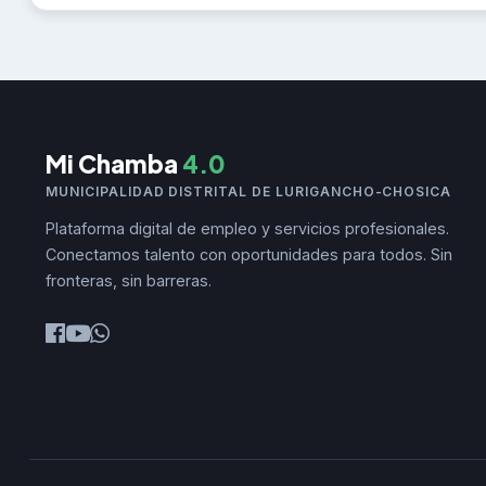
Mi Chamba
4.0
MUNICIPALIDAD DISTRITAL DE LURIGANCHO-CHOSICA
Plataforma digital de empleo y servicios profesionales.
Conectamos talento con oportunidades para todos. Sin
fronteras, sin barreras.