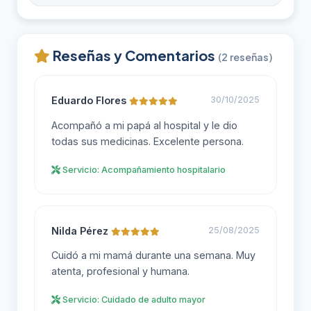
Reseñas y Comentarios
(2 reseñas)
Eduardo Flores
30/10/2025
Acompañó a mi papá al hospital y le dio
todas sus medicinas. Excelente persona.
Servicio: Acompañamiento hospitalario
Nilda Pérez
25/08/2025
Cuidó a mi mamá durante una semana. Muy
atenta, profesional y humana.
Servicio: Cuidado de adulto mayor