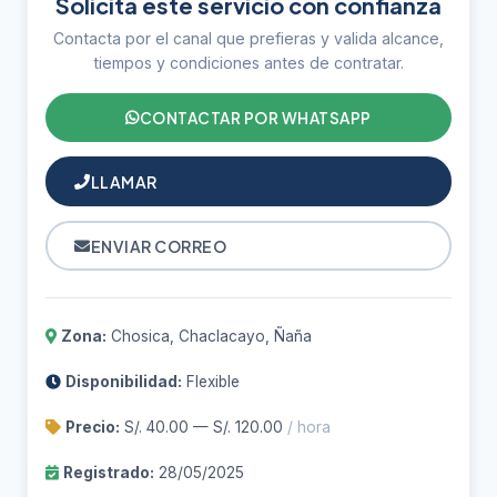
Solicita este servicio con confianza
Contacta por el canal que prefieras y valida alcance,
tiempos y condiciones antes de contratar.
CONTACTAR POR WHATSAPP
LLAMAR
ENVIAR CORREO
Zona:
Chosica, Chaclacayo, Ñaña
Disponibilidad:
Flexible
Precio:
S/. 40.00 — S/. 120.00
/ hora
Registrado:
28/05/2025