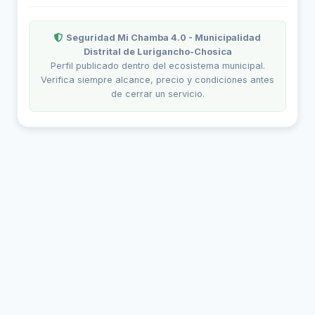
Seguridad Mi Chamba 4.0 - Municipalidad
Distrital de Lurigancho-Chosica
Perfil publicado dentro del ecosistema municipal.
Verifica siempre alcance, precio y condiciones antes
de cerrar un servicio.