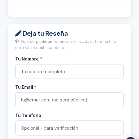
Deja tu Reseña
Solo se publican reseñas verificadas. Tu email no
será visible públicamente.
Tu Nombre
*
Tu Email
*
Tu Teléfono