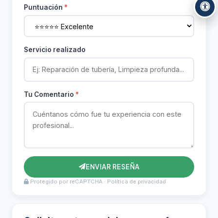
Puntuación
*
Servicio realizado
Tu Comentario
*
ENVIAR RESEÑA
Protegido por reCAPTCHA ·
Política de privacidad