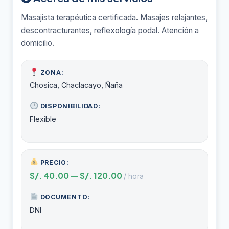
Masajista terapéutica certificada. Masajes relajantes,
descontracturantes, reflexología podal. Atención a
domicilio.
ZONA:
Chosica, Chaclacayo, Ñaña
DISPONIBILIDAD:
Flexible
PRECIO:
S/. 40.00 — S/. 120.00
/ hora
DOCUMENTO:
DNI