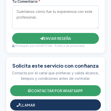
Tu Comentario
*
ENVIAR RESEÑA
Protegido por reCAPTCHA ·
Política de privacidad
Solicita este servicio con confianza
Contacta por el canal que prefieras y valida alcance,
tiempos y condiciones antes de contratar.
CONTACTAR POR WHATSAPP
LLAMAR