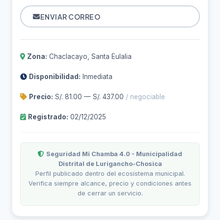
ENVIAR CORREO
Zona:
Chaclacayo, Santa Eulalia
Disponibilidad:
Inmediata
Precio:
S/. 81.00 — S/. 437.00
/ negociable
Registrado:
02/12/2025
Seguridad Mi Chamba 4.0 - Municipalidad
Distrital de Lurigancho-Chosica
Perfil publicado dentro del ecosistema municipal.
Verifica siempre alcance, precio y condiciones antes
de cerrar un servicio.