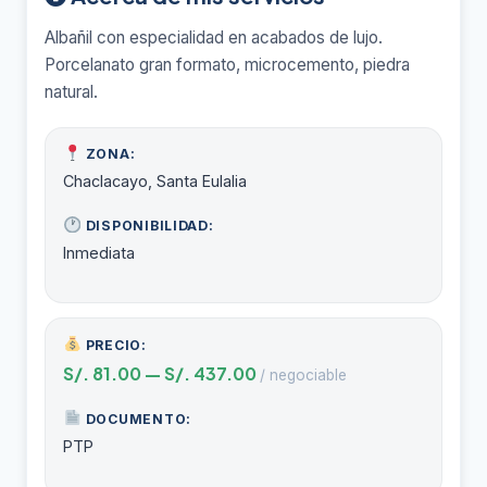
Albañil con especialidad en acabados de lujo.
Porcelanato gran formato, microcemento, piedra
natural.
ZONA:
Chaclacayo, Santa Eulalia
DISPONIBILIDAD:
Inmediata
PRECIO:
S/. 81.00 — S/. 437.00
/ negociable
DOCUMENTO:
PTP