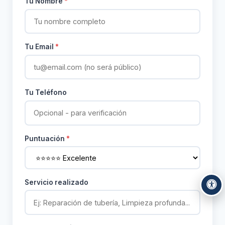
Tu Nombre
*
Tu Email
*
Tu Teléfono
Puntuación
*
Servicio realizado