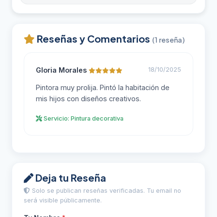
Reseñas y Comentarios
(1 reseña)
Gloria Morales
18/10/2025
Pintora muy prolija. Pintó la habitación de
mis hijos con diseños creativos.
Servicio: Pintura decorativa
Deja tu Reseña
Solo se publican reseñas verificadas. Tu email no
será visible públicamente.