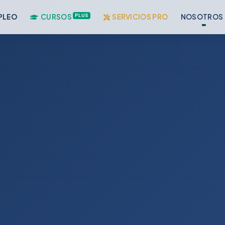
PLUS
PLEO
CURSOS
SERVICIOS PRO
NOSOTROS