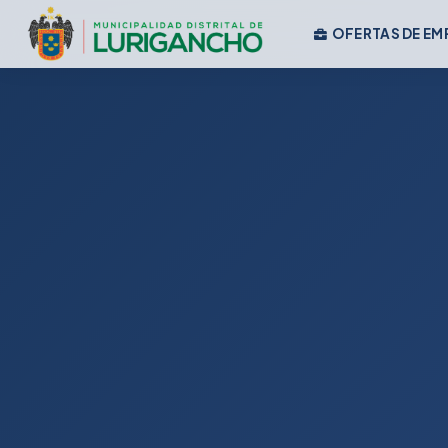
OFERTAS DE EM