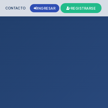
CONTACTO
INGRESAR
REGISTRARSE