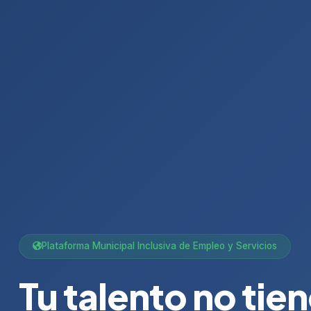
Plataforma Municipal Inclusiva de Empleo y Servicios
Tu talento no tie