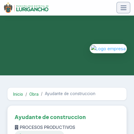
Ayudante de construccion
Inicio
Obra
Ayudante de construccion
PROCESOS PRODUCTIVOS