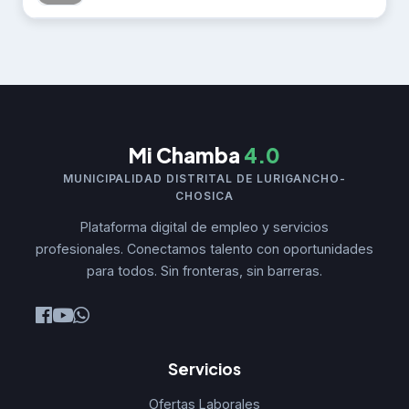
Mi Chamba
4.0
MUNICIPALIDAD DISTRITAL DE LURIGANCHO-
CHOSICA
Plataforma digital de empleo y servicios
profesionales. Conectamos talento con oportunidades
para todos. Sin fronteras, sin barreras.
Servicios
Ofertas Laborales