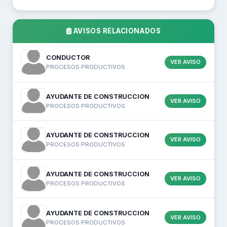
AVISOS RELACIONADOS
CONDUCTOR
VER AVISO
PROCESOS PRODUCTIVOS
AYUDANTE DE CONSTRUCCION
VER AVISO
PROCESOS PRODUCTIVOS
AYUDANTE DE CONSTRUCCION
VER AVISO
PROCESOS PRODUCTIVOS
AYUDANTE DE CONSTRUCCION
VER AVISO
PROCESOS PRODUCTIVOS
AYUDANTE DE CONSTRUCCION
VER AVISO
PROCESOS PRODUCTIVOS