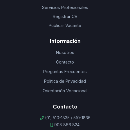
Servicios Profesionales
Registrar CV
Publicar Vacante
Información
Nosotros
Contacto
Preguntas Frecuentes
Política de Privacidad
Orientación Vocacional
Contacto
(01) 510-1835 / 510-1836
908 866 824