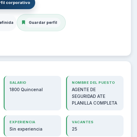
fil corporativo
efinida
Guardar perfil
SALARIO
NOMBRE DEL PUESTO
1800 Quincenal
AGENTE DE
SEGURIDAD ATE
PLANILLA COMPLETA
EXPERIENCIA
VACANTES
Sin experiencia
25