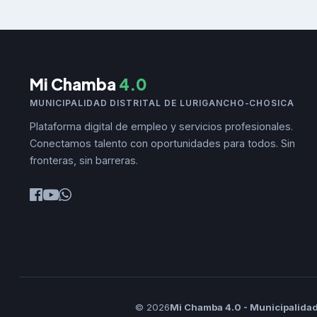
Mi Chamba
4.0
MUNICIPALIDAD DISTRITAL DE LURIGANCHO-CHOSICA
Plataforma digital de empleo y servicios profesionales.
Conectamos talento con oportunidades para todos. Sin
fronteras, sin barreras.
© 2026
Mi Chamba 4.0 - Municipalidad