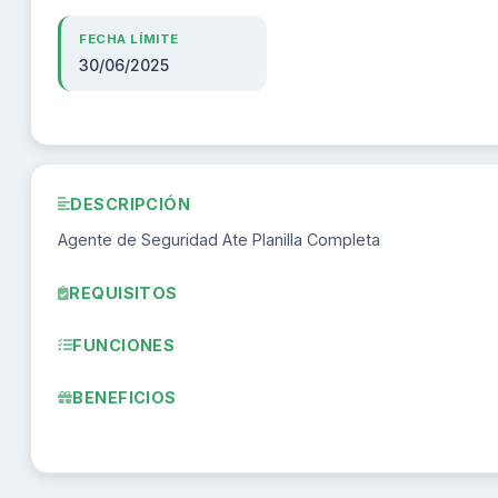
FECHA LÍMITE
30/06/2025
DESCRIPCIÓN
Agente de Seguridad Ate Planilla Completa
REQUISITOS
FUNCIONES
BENEFICIOS