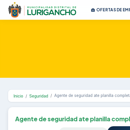
OFERTAS DE EM
Agente de seguridad ate planilla complet
Inicio
Seguridad
Agente de seguridad ate planilla comp