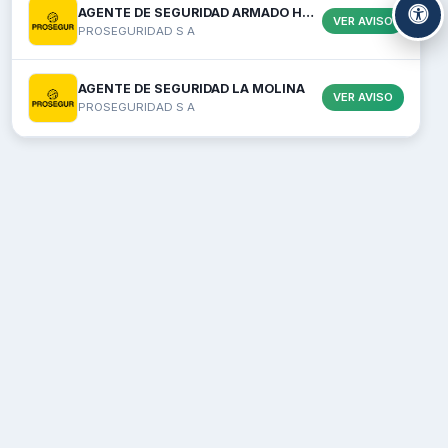
AGENTE DE SEGURIDAD ARMADO HUACHIPA
VER AVISO
PROSEGURIDAD S A
AGENTE DE SEGURIDAD LA MOLINA
VER AVISO
PROSEGURIDAD S A