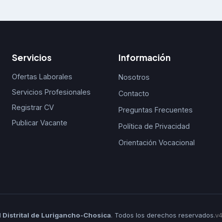
Servicios
Información
Ofertas Laborales
Nosotros
Servicios Profesionales
Contacto
Registrar CV
Preguntas Frecuentes
Publicar Vacante
Política de Privacidad
Orientación Vocacional
 Distrital de Lurigancho-Chosica
. Todos los derechos reservados.
v4