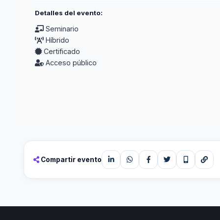
Detalles del evento:
Seminario
Híbrido
Certificado
Acceso público
Compartir evento