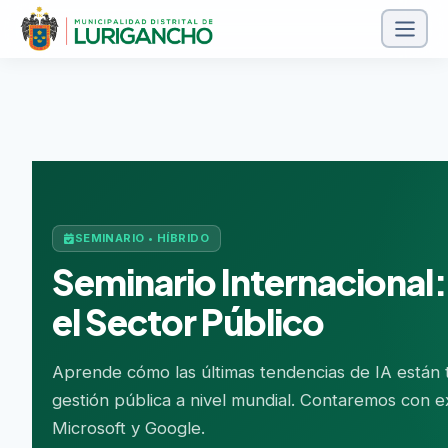
SEMINARIO • HÍBRIDO
Seminario Internacional: I
el Sector Público
Aprende cómo las últimas tendencias de IA están 
gestión pública a nivel mundial. Contaremos con 
Microsoft y Google.