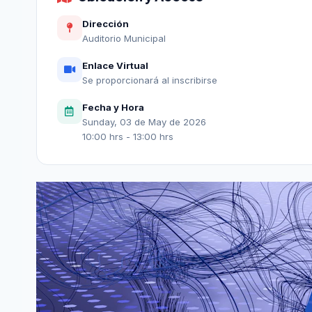
Dirección
Auditorio Municipal
Enlace Virtual
Se proporcionará al inscribirse
Fecha y Hora
Sunday, 03 de May de 2026
10:00 hrs - 13:00 hrs