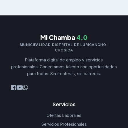
Mi Chamba
4.0
MUNICIPALIDAD DISTRITAL DE LURIGANCHO-
CHOSICA
Plataforma digital de empleo y servicios
profesionales. Conectamos talento con oportunidades
para todos. Sin fronteras, sin barreras.
Servicios
Ofertas Laborales
Servicios Profesionales