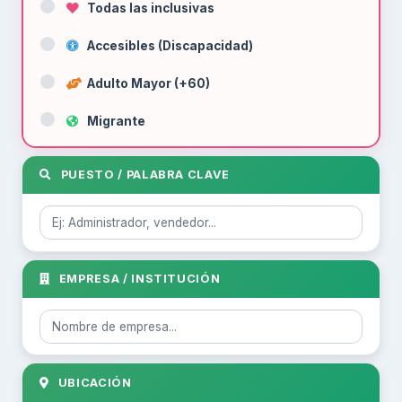
Todas las inclusivas
Accesibles (Discapacidad)
Adulto Mayor (+60)
Migrante
PUESTO / PALABRA CLAVE
EMPRESA / INSTITUCIÓN
UBICACIÓN